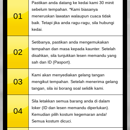
Pastikan anda datang ke kedai kami 30 minit
sebelum tempahan. *Kami biasanya
01
meneruskan lawatan walaupun cuaca tidak
baik. Tetapi jika anda ragu-ragu, sila hubungi
kedai.
Setibanya, pastikan anda mengemukakan
tempahan dan masa kepada kaunter. Setelah
02
disahkan, sila tunjukkan lesen memandu yang
sah dan ID (Pasport).
Kami akan menyediakan gelang tangan
03
mengikut tempahan. Setelah menerima gelang
tangan, sila isi borang soal selidik kami.
Sila letakkan semua barang anda di dalam
loker (ID dan lesen memandu diperlukan).
04
Kemudian pilih kostum kegemaran anda!
Semua kostum dicuci.