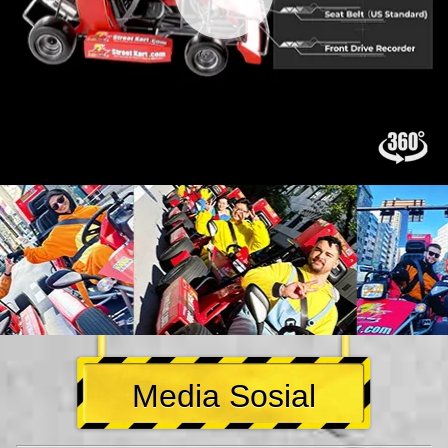
Media Sosial