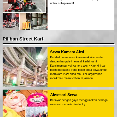
untuk setiap minat!
Pilihan Street Kart
Sewa Kamera Aksi
Perkhidmatan sewa kamera aksi tersedia
dengan harga istimewa di kedai kami.
Kami mempunyai kamera aksi 4K terkini dan
paling berkuasa yang boleh anda sewa untuk
merakam POV anda atau keluarga/rakan
menikmati masa terbaik di jalanan.
Aksesori Sewa
Berlayar dengan gaya menggunakan pelbagai
aksesori menarik dan funky!