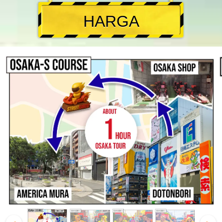
HARGA