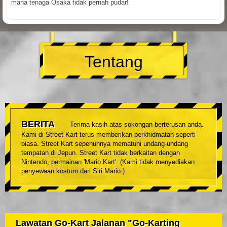
mana tenaga Osaka tidak pernah pudar!
Tentang
BERITA
Terima kasih atas sokongan berterusan anda.
Kami di Street Kart terus memberikan perkhidmatan seperti
biasa. Street Kart sepenuhnya mematuhi undang-undang
tempatan di Jepun. Street Kart tidak berkaitan dengan
Nintendo, permainan 'Mario Kart'. (Kami tidak menyediakan
penyewaan kostum dari Siri Mario.)
Lawatan Go-Kart Jalanan "Go-Karting