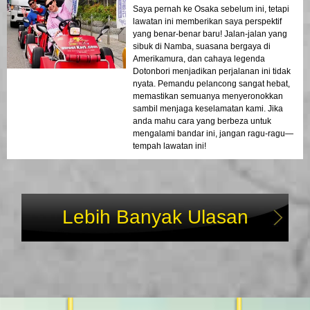
Saya pernah ke Osaka sebelum ini, tetapi
lawatan ini memberikan saya perspektif
yang benar-benar baru! Jalan-jalan yang
sibuk di Namba, suasana bergaya di
Amerikamura, dan cahaya legenda
Dotonbori menjadikan perjalanan ini tidak
nyata. Pemandu pelancong sangat hebat,
memastikan semuanya menyeronokkan
sambil menjaga keselamatan kami. Jika
anda mahu cara yang berbeza untuk
mengalami bandar ini, jangan ragu-ragu—
tempah lawatan ini!
Lebih Banyak Ulasan