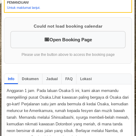
PEMANDUAN!
Untuk maklumat lanjut.
Could not load booking calendar
Open Booking Page
Please use the button above to access the booking page
Info
Dokumen
Jadual
FAQ
Lokasi
Anggaran 1 jam. Pada laluan Osaka-S ini, kami akan memandu
mengelilingi pusat Osaka.Lihat kawasan paling bergaya di Osaka dari
go-kart! Perjalanan satu jam anda bermula di kedai Osaka, kemudian
meluncur ke Amerikamura, rumah kepada fesyen dan muzik bawah
tanah. Memandu melalui Shinsaibashi, syurga membeli-belah mewah,
kemudian nikmati kawasan Dotonbori yang meriah, di mana tanda
neon bersinar di atas jalan yang sibuk. Berlayar melalui Namba, di