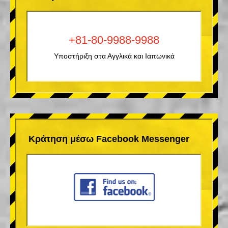
+81-80-9988-9988
Υποστήριξη στα Αγγλικά και Ιαπωνικά
Κράτηση μέσω Facebook Messenger