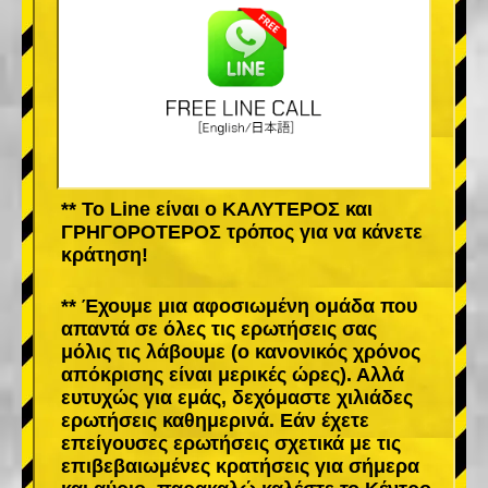
** Το Line είναι ο ΚΑΛΥΤΕΡΟΣ και
ΓΡΗΓΟΡΟΤΕΡΟΣ τρόπος για να κάνετε
κράτηση!
** Έχουμε μια αφοσιωμένη ομάδα που
απαντά σε όλες τις ερωτήσεις σας
μόλις τις λάβουμε (ο κανονικός χρόνος
απόκρισης είναι μερικές ώρες). Αλλά
ευτυχώς για εμάς, δεχόμαστε χιλιάδες
ερωτήσεις καθημερινά. Εάν έχετε
επείγουσες ερωτήσεις σχετικά με τις
επιβεβαιωμένες κρατήσεις για σήμερα