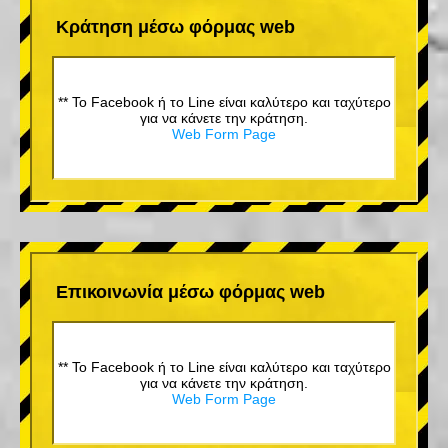
Κράτηση μέσω φόρμας web
** Το Facebook ή το Line είναι καλύτερο και ταχύτερο
για να κάνετε την κράτηση.
Web Form Page
Επικοινωνία μέσω φόρμας web
** Το Facebook ή το Line είναι καλύτερο και ταχύτερο
για να κάνετε την κράτηση.
Web Form Page