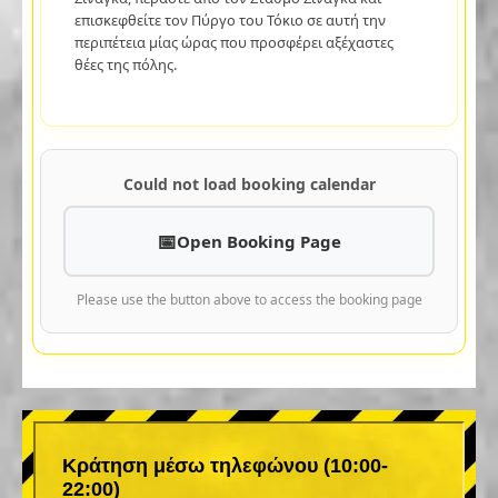
επισκεφθείτε τον Πύργο του Τόκιο σε αυτή την
περιπέτεια μίας ώρας που προσφέρει αξέχαστες
θέες της πόλης.
Could not load booking calendar
Open Booking Page
Please use the button above to access the booking page
Κράτηση μέσω τηλεφώνου (10:00-
22:00)