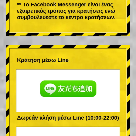
** Το Facebook Messenger είναι ένας
εξαιρετικός τρόπος για κρατήσεις ενώ
συμβουλεύεστε το κέντρο κρατήσεων.
Κράτηση μέσω Line
Δωρεάν κλήση μέσω Line (10:00-22:00)