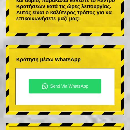
και αύριο, παρακαλώ καλέστε το Κέντρο
Κρατήσεων κατά τις ώρες λειτουργίας.
Αυτός είναι ο καλύτερος τρόπος για να
επικοινωνήσετε μαζί μας!
Κράτηση μέσω WhatsApp