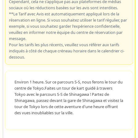
Cependant, cela ne s'applique pas aux plateformes de médias
sociaux où les réductions basées sur les avis sont interdites.
**Le Tarif avec Avis est automatiquement appliqué lors de la
réservation en ligne. Si vous souhaitez utiliser le tarif régulier, par
exemple, si vous souhaitez garder l'expérience confidentielle,
veuillez en informer notre équipe du centre de réservation par
message.
Pour les tarifs les plus récents, veuillez vous référer aux tarifs
indiqués à côté de chaque créneau horaire dans le calendrier ci-
dessous.
Environ 1 heure. Sur ce parcours S-S, nous ferons le tour du
centre de Tokyo.Faites un tour de kart guidé à travers
Tokyo avec le parcours S-S de Shinagawa ! Partez de
Shinagawa, passez devant la gare de Shinagawa et visitez la
tour de Tokyo lors de cette aventure d'une heure offrant
des vues inoubliables sur la ville.