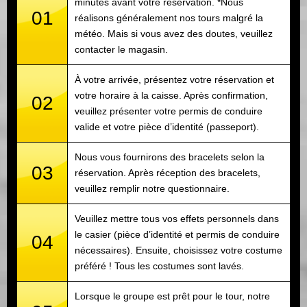
minutes avant votre réservation. *Nous
01
réalisons généralement nos tours malgré la
météo. Mais si vous avez des doutes, veuillez
contacter le magasin.
À votre arrivée, présentez votre réservation et
votre horaire à la caisse. Après confirmation,
02
veuillez présenter votre permis de conduire
valide et votre pièce d’identité (passeport).
Nous vous fournirons des bracelets selon la
03
réservation. Après réception des bracelets,
veuillez remplir notre questionnaire.
Veuillez mettre tous vos effets personnels dans
le casier (pièce d’identité et permis de conduire
04
nécessaires). Ensuite, choisissez votre costume
préféré ! Tous les costumes sont lavés.
Lorsque le groupe est prêt pour le tour, notre