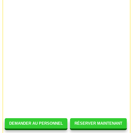
DEMANDER AU PERSONNEL
RÉSERVER MAINTENANT