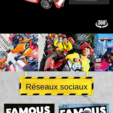
Réseaux sociaux