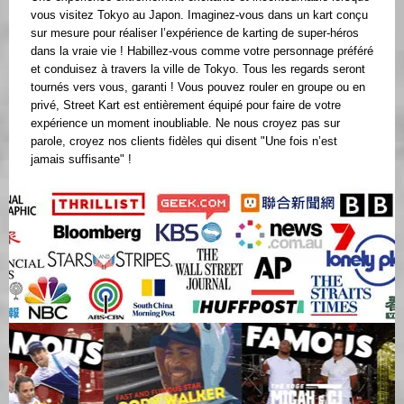
vous visitez Tokyo au Japon. Imaginez-vous dans un kart conçu
sur mesure pour réaliser l’expérience de karting de super-héros
dans la vraie vie ! Habillez-vous comme votre personnage préféré
et conduisez à travers la ville de Tokyo. Tous les regards seront
tournés vers vous, garanti ! Vous pouvez rouler en groupe ou en
privé, Street Kart est entièrement équipé pour faire de votre
expérience un moment inoubliable. Ne nous croyez pas sur
parole, croyez nos clients fidèles qui disent "Une fois n’est
jamais suffisante" !