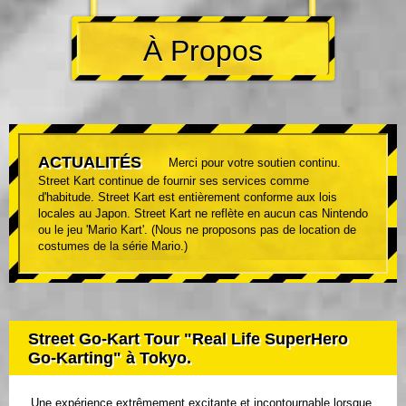
À Propos
ACTUALITÉS
Merci pour votre soutien continu.
Street Kart continue de fournir ses services comme
d'habitude. Street Kart est entièrement conforme aux lois
locales au Japon. Street Kart ne reflète en aucun cas Nintendo
ou le jeu 'Mario Kart'. (Nous ne proposons pas de location de
costumes de la série Mario.)
Street Go-Kart Tour "Real Life SuperHero
Go-Karting" à Tokyo.
Une expérience extrêmement excitante et incontournable lorsque