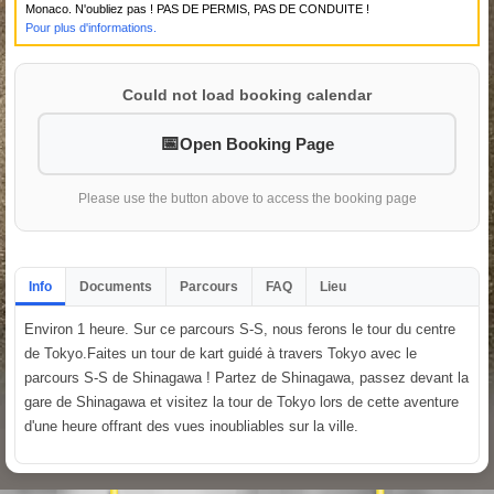
Monaco. N'oubliez pas ! PAS DE PERMIS, PAS DE CONDUITE !
Pour plus d'informations.
Could not load booking calendar
Open Booking Page
Please use the button above to access the booking page
Info
Documents
Parcours
FAQ
Lieu
Environ 1 heure. Sur ce parcours S-S, nous ferons le tour du centre
de Tokyo.Faites un tour de kart guidé à travers Tokyo avec le
parcours S-S de Shinagawa ! Partez de Shinagawa, passez devant la
gare de Shinagawa et visitez la tour de Tokyo lors de cette aventure
d'une heure offrant des vues inoubliables sur la ville.