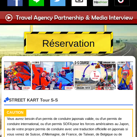
Réservation
STREET KART Tour S-S
CAUTION
Vous aurez besoin d'un permis de conduire japonais valide, ou d'un permis de
conduire international, ou d'un permis SOFA pour les forces américaines au Japon,
ou de votre propre permis de conduire avec une traduction officielle en japonais si
vous venez de Suisse, d'Allemagne, de France, de Taïwan, de Belgique ou de