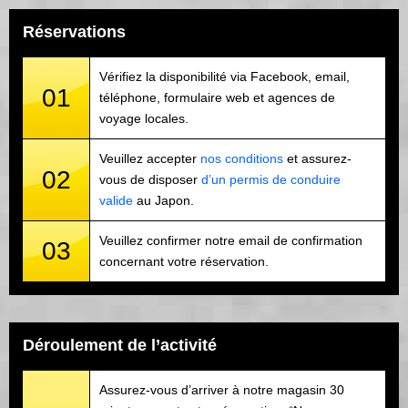
Réservations
Vérifiez la disponibilité via Facebook, email,
01
téléphone, formulaire web et agences de
voyage locales.
Veuillez accepter
nos conditions
et assurez-
02
vous de disposer
d’un permis de conduire
valide
au Japon.
Veuillez confirmer notre email de confirmation
03
concernant votre réservation.
Déroulement de l’activité
Assurez-vous d’arriver à notre magasin 30