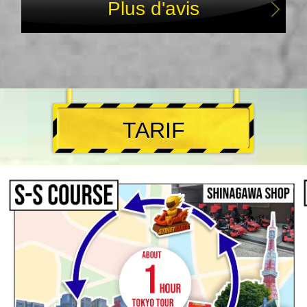
Plus d'avis
TARIF