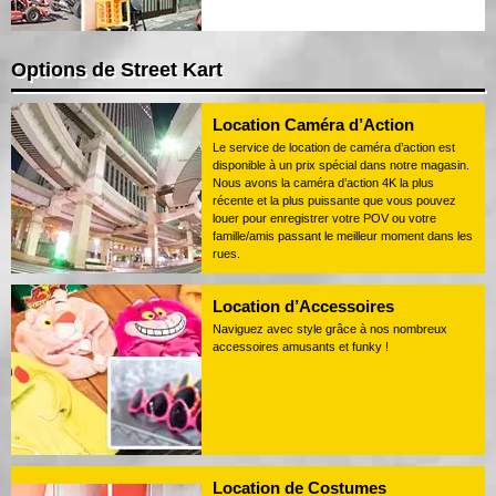
Options de Street Kart
Location Caméra d’Action
Le service de location de caméra d’action est
disponible à un prix spécial dans notre magasin.
Nous avons la caméra d’action 4K la plus
récente et la plus puissante que vous pouvez
louer pour enregistrer votre POV ou votre
famille/amis passant le meilleur moment dans les
rues.
Location d’Accessoires
Naviguez avec style grâce à nos nombreux
accessoires amusants et funky !
Location de Costumes