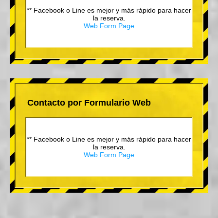
** Facebook o Line es mejor y más rápido para hacer
la reserva.
Web Form Page
Contacto por Formulario Web
** Facebook o Line es mejor y más rápido para hacer
la reserva.
Web Form Page