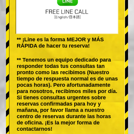
** ¡Line es la forma MEJOR y MÁS
RÁPIDA de hacer tu reserva!
** Tenemos un equipo dedicado para
responder todas tus consultas tan
pronto como las recibimos (Nuestro
tiempo de respuesta normal es de unas
pocas horas). Pero afortunadamente
para nosotros, recibimos miles por día.
Si tienes consultas urgentes sobre
reservas confirmadas para hoy y
mañana, por favor llama a nuestro
centro de reservas durante las horas
de oficina. ¡Es la mejor forma de
contactarnos!