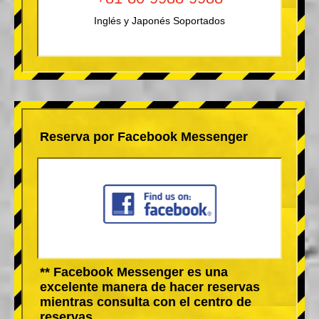
Inglés y Japonés Soportados
Reserva por Facebook Messenger
** Facebook Messenger es una
excelente manera de hacer reservas
mientras consulta con el centro de
reservas.