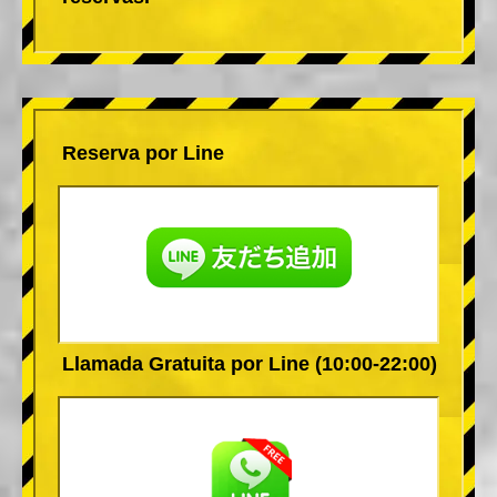
Reserva por Line
Llamada Gratuita por Line (10:00-22:00)