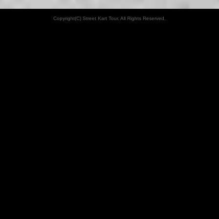
Copyright(C) Street Kart Tour. All Rights Reserved.