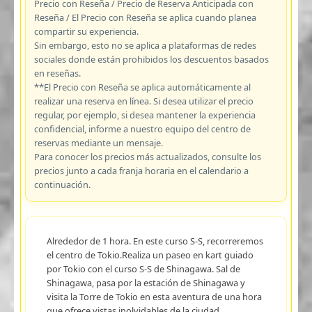
Precio con Reseña / Precio de Reserva Anticipada con
Reseña / El Precio con Reseña se aplica cuando planea
compartir su experiencia.
Sin embargo, esto no se aplica a plataformas de redes
sociales donde están prohibidos los descuentos basados
en reseñas.
**El Precio con Reseña se aplica automáticamente al
realizar una reserva en línea. Si desea utilizar el precio
regular, por ejemplo, si desea mantener la experiencia
confidencial, informe a nuestro equipo del centro de
reservas mediante un mensaje.
Para conocer los precios más actualizados, consulte los
precios junto a cada franja horaria en el calendario a
continuación.
Alrededor de 1 hora. En este curso S-S, recorreremos
el centro de Tokio.Realiza un paseo en kart guiado
por Tokio con el curso S-S de Shinagawa. Sal de
Shinagawa, pasa por la estación de Shinagawa y
visita la Torre de Tokio en esta aventura de una hora
que ofrece vistas inolvidables de la ciudad.