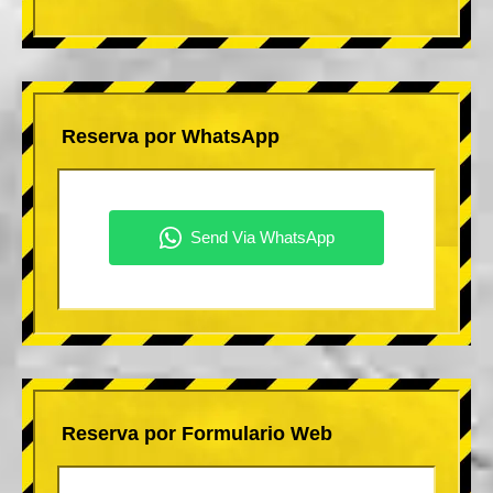
Reserva por WhatsApp
Reserva por Formulario Web