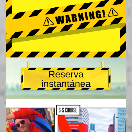
Reserva
instantánea